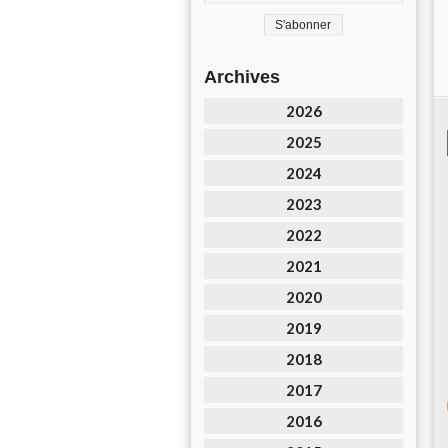
Archives
2026
2025
2024
2023
2022
2021
2020
2019
2018
2017
2016