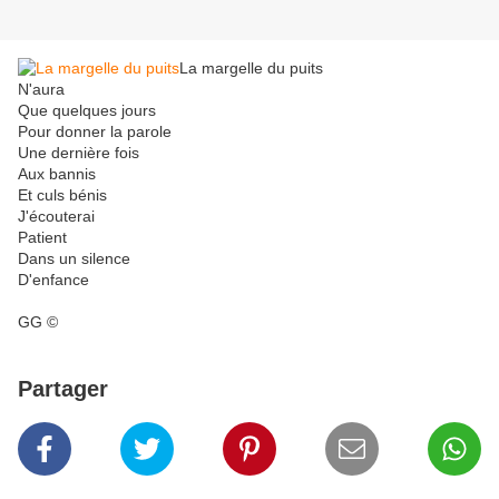
La margelle du puits
N'aura
Que quelques jours
Pour donner la parole
Une dernière fois
Aux bannis
Et culs bénis
J'écouterai
Patient
Dans un silence
D'enfance
GG ©
Partager