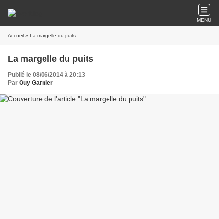
MENU
Accueil
» La margelle du puits
La margelle du puits
Publié le 08/06/2014 à 20:13
Par
Guy Garnier