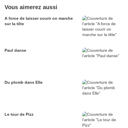
Vous aimerez aussi
A force de laisser courir on marche
sur la tête
Paul danse
Du plomb dans Elle
Le tour de Pizz