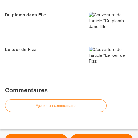
Du plomb dans Elle
Le tour de Pizz
Commentaires
Ajouter un commentaire