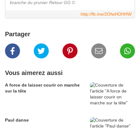
branche du prunier Retour GG ©
http://fb.me/2OfwHOHHW
Partager
Vous aimerez aussi
A force de laisser courir on marche
sur la tête
Paul danse