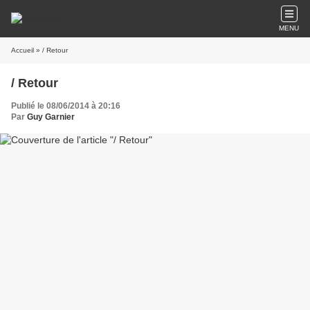
MENU
Accueil
» / Retour
/ Retour
Publié le 08/06/2014 à 20:16
Par
Guy Garnier