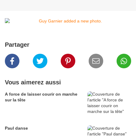
Partager
Vous aimerez aussi
A force de laisser courir on marche
sur la tête
Paul danse