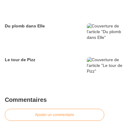
Du plomb dans Elle
Le tour de Pizz
Commentaires
Ajouter un commentaire