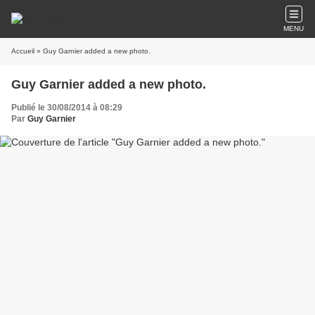
MENU
Accueil
» Guy Garnier added a new photo.
Guy Garnier added a new photo.
Publié le 30/08/2014 à 08:29
Par
Guy Garnier