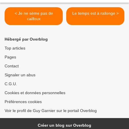
< Je ne sème pas de
Le temps est à rallonge >
cailloux
Hébergé par Overblog
Top articles
Pages
Contact
Signaler un abus
C.G.U.
Cookies et données personnelles
Préférences cookies
Voir le profil de Guy Garnier sur le portail Overblog
Créer un blog sur Overblog