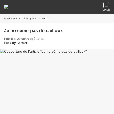
MENU
Accueil
» Je ne sème pas de cailloux
Je ne sème pas de cailloux
Publié le 29/08/2014 à 19:38
Par
Guy Garnier