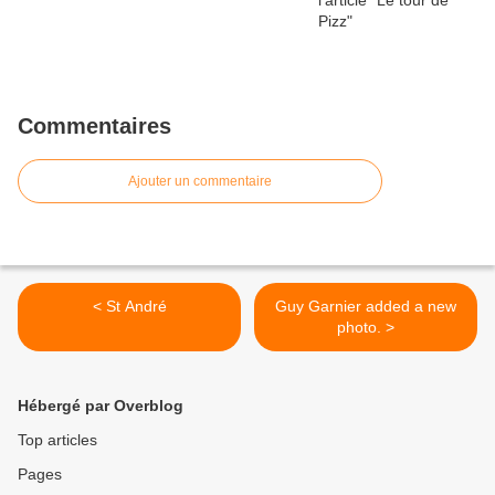
Commentaires
Ajouter un commentaire
< St André
Guy Garnier added a new
photo. >
Hébergé par Overblog
Top articles
Pages