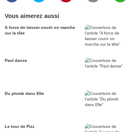
Vous aimerez aussi
A force de laisser courir on marche
sur la tête
Paul danse
Du plomb dans Elle
Le tour de Pizz