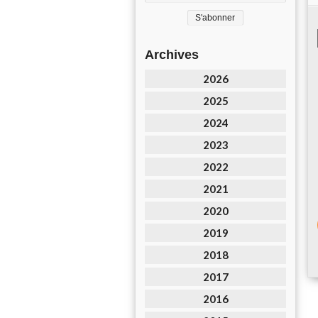
Archives
2026
2025
2024
2023
2022
2021
2020
2019
2018
2017
2016