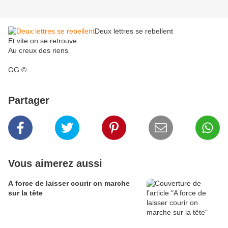
Deux lettres se rebellent
Et vite on se retrouve
Au creux des riens
GG ©
Partager
Vous aimerez aussi
A force de laisser courir on marche
sur la tête