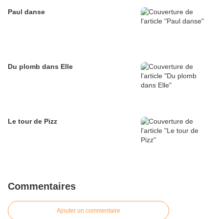
Paul danse
Du plomb dans Elle
Le tour de Pizz
Commentaires
Ajouter un commentaire