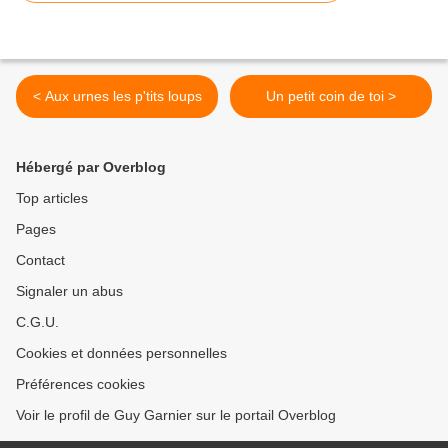
< Aux urnes les p'tits loups
Un petit coin de toi >
Hébergé par Overblog
Top articles
Pages
Contact
Signaler un abus
C.G.U.
Cookies et données personnelles
Préférences cookies
Voir le profil de Guy Garnier sur le portail Overblog