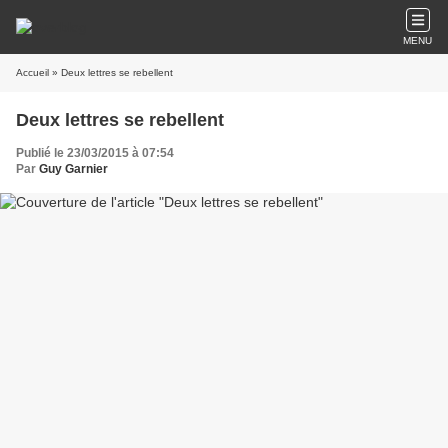
MENU
Accueil
» Deux lettres se rebellent
Deux lettres se rebellent
Publié le 23/03/2015 à 07:54
Par
Guy Garnier