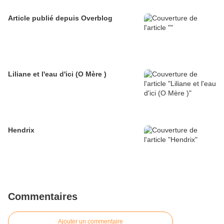
Article publié depuis Overblog
Liliane et l'eau d'ici (O Mère )
Hendrix
Commentaires
Ajouter un commentaire