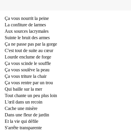
Ça vous nourrit la peine
La confiture de larmes
Aux sources lacrymales
Suinte le bruit des armes
Ça ne passe pas par la gorge
C'est tout de suite au cœur
Lourde enclume de forge
Ça vous scinde le souffle
Ça vous soulève la peau
Ça vous triture la chair
Ça vous rentre par un trou
Qui baille sur la mer
Tout chante un peu plus loin
L'œil dans un recoin
Cache une misère
Dans une fleur de jardin
Et la vie qui défile
S'arrête transparente