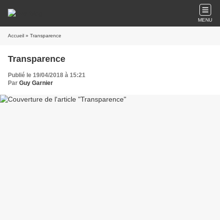
MENU
Accueil
» Transparence
Transparence
Publié le 19/04/2018 à 15:21
Par
Guy Garnier