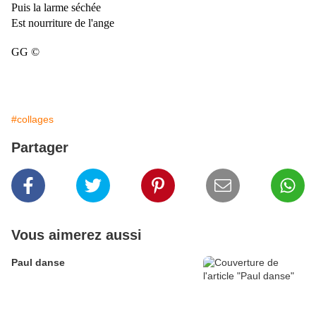
Puis la larme séchée
Est nourriture de l'ange
GG ©
#collages
Partager
Vous aimerez aussi
Paul danse