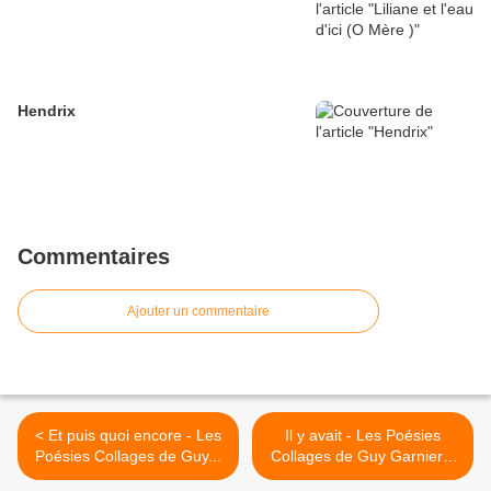
Hendrix
Commentaires
Ajouter un commentaire
< Et puis quoi encore - Les
Il y avait - Les Poésies
Poésies Collages de Guy...
Collages de Guy Garnier...
>