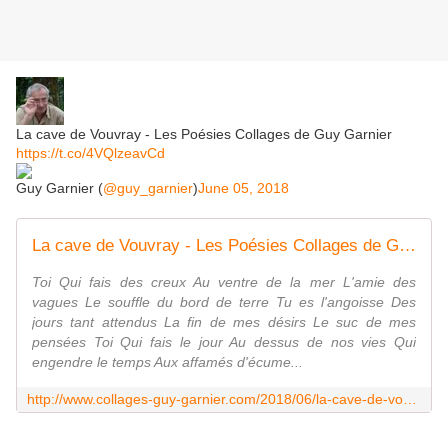
La cave de Vouvray - Les Poésies Collages de Guy Garnier
https://t.co/4VQlzeavCd
Guy Garnier (
@guy_garnier
)
June 05, 2018
La cave de Vouvray - Les Poésies Collages de Guy Garnier
Toi Qui fais des creux Au ventre de la mer L'amie des
vagues Le souffle du bord de terre Tu es l'angoisse Des
jours tant attendus La fin de mes désirs Le suc de mes
pensées Toi Qui fais le jour Au dessus de nos vies Qui
engendre le temps Aux affamés d'écume...
http://www.collages-guy-garnier.com/2018/06/la-cave-de-vouvray.html