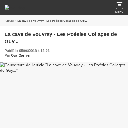
MENU
Accueil
» La cave de Vouvray - Les Poésies Collages de Guy...
La cave de Vouvray - Les Poésies Collages de
Guy...
Publié le 05/06/2018 à 13:08
Par
Guy Garnier