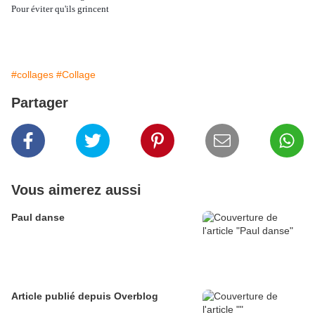
Pour éviter qu'ils grincent
#collages
#Collage
Partager
Vous aimerez aussi
Paul danse
Article publié depuis Overblog