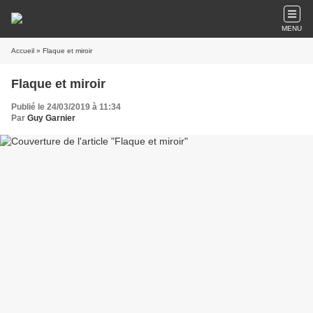
MENU
Accueil
» Flaque et miroir
Flaque et miroir
Publié le 24/03/2019 à 11:34
Par
Guy Garnier