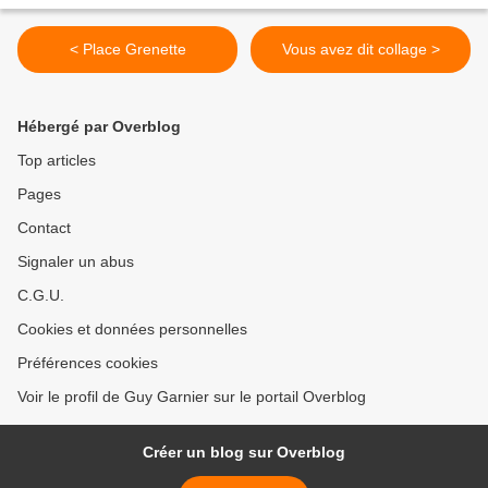
< Place Grenette
Vous avez dit collage >
Hébergé par Overblog
Top articles
Pages
Contact
Signaler un abus
C.G.U.
Cookies et données personnelles
Préférences cookies
Voir le profil de Guy Garnier sur le portail Overblog
Créer un blog sur Overblog