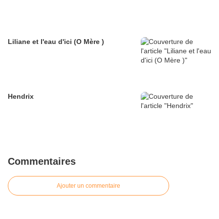
Liliane et l'eau d'ici (O Mère )
Hendrix
Commentaires
Ajouter un commentaire