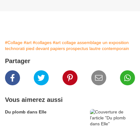
#Collage
#art
#collages
#art collage assemblage un exposition
technorati pied devant papiers prospectus lautre contemporain
Partager
Vous aimerez aussi
Du plomb dans Elle