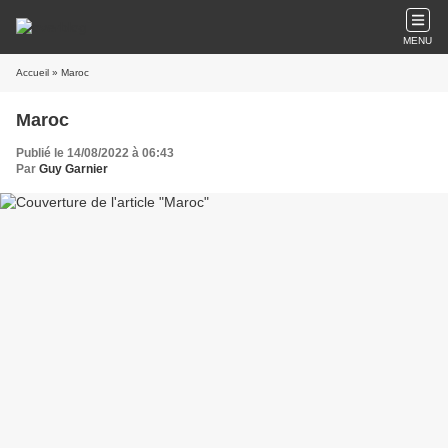
MENU
Accueil
» Maroc
Maroc
Publié le 14/08/2022 à 06:43
Par
Guy Garnier