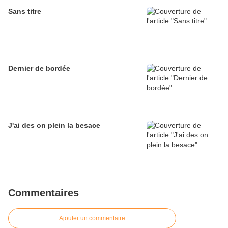
Sans titre
Dernier de bordée
J'ai des on plein la besace
Commentaires
Ajouter un commentaire