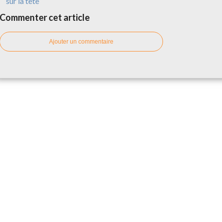
sur la tête
Commenter cet article
Ajouter un commentaire