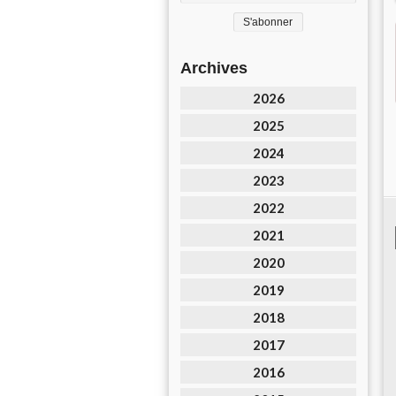
Archives
2026
2025
2024
2023
2022
2021
2020
2019
2018
2017
2016