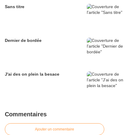
Sans titre
Dernier de bordée
J'ai des on plein la besace
Commentaires
Ajouter un commentaire