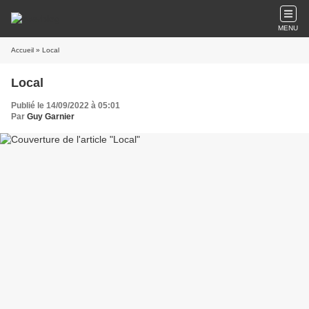
MENU
Accueil
» Local
Local
Publié le 14/09/2022 à 05:01
Par
Guy Garnier