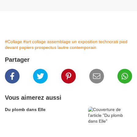
#Collage
#art collage assemblage un exposition technorati pied
devant papiers prospectus lautre contemporain
Partager
Vous aimerez aussi
Du plomb dans Elle