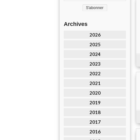
Archives
2026
2025
2024
2023
2022
2021
2020
2019
2018
2017
2016