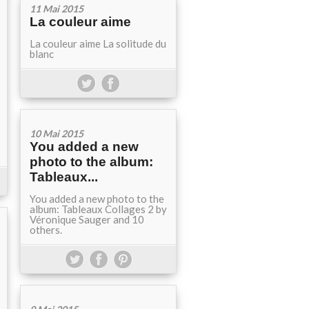
11 Mai 2015
La couleur aime
La couleur aime La solitude du
blanc
10 Mai 2015
You added a new
photo to the album:
Tableaux...
You added a new photo to the
album: Tableaux Collages 2 by
Véronique Sauger and 10
others.