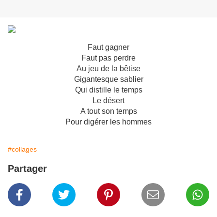
Faut gagner
Faut pas perdre
Au jeu de la bêtise
Gigantesque sablier
Qui distille le temps
Le désert
A tout son temps
Pour digérer les hommes
#collages
Partager