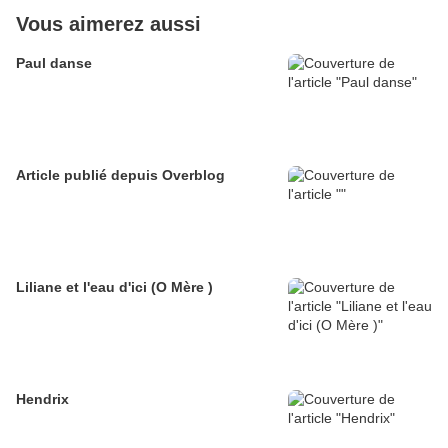
Vous aimerez aussi
Paul danse
Article publié depuis Overblog
Liliane et l'eau d'ici (O Mère )
Hendrix