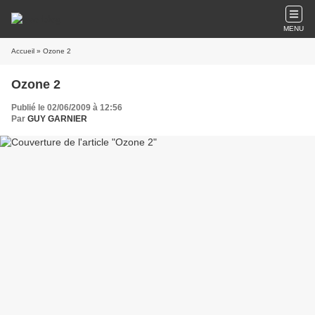
MENU
Accueil
» Ozone 2
Ozone 2
Publié le 02/06/2009 à 12:56
Par
GUY GARNIER