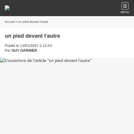
MENU
Accueil
» un pied devant l'autre
un pied devant l'autre
Publié le 13/01/2007 à 12:03
Par
GUY GARNIER