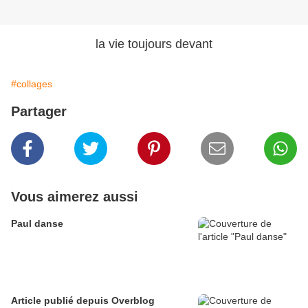
la vie toujours devant
#collages
Partager
Vous aimerez aussi
Paul danse
Article publié depuis Overblog