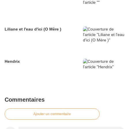
Liliane et l'eau d'ici (O Mère )
Hendrix
Commentaires
Ajouter un commentaire