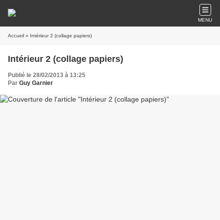
MENU
Accueil
» Intérieur 2 (collage papiers)
Intérieur 2 (collage papiers)
Publié le 28/02/2013 à 13:25
Par
Guy Garnier