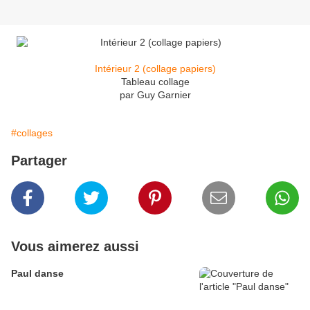
Intérieur 2 (collage papiers)
Tableau collage
par Guy Garnier
#collages
Partager
Vous aimerez aussi
Paul danse