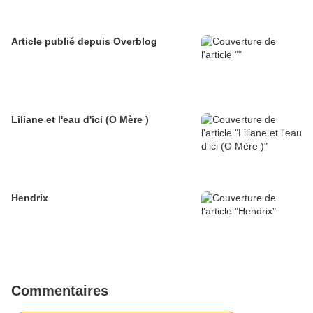
Article publié depuis Overblog
Liliane et l'eau d'ici (O Mère )
Hendrix
Commentaires