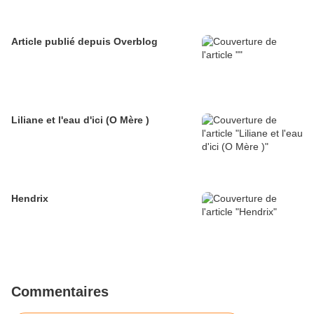
Article publié depuis Overblog
Liliane et l'eau d'ici (O Mère )
Hendrix
Commentaires