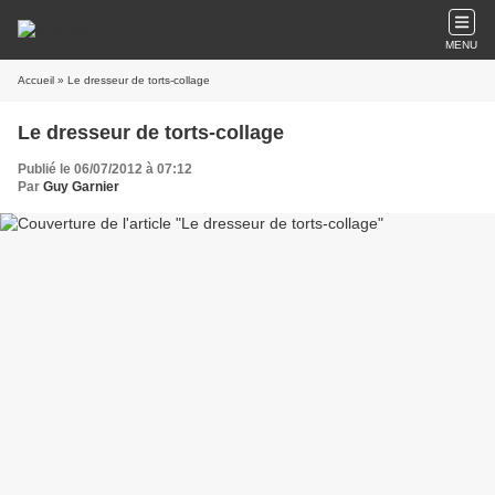
MENU
Accueil
» Le dresseur de torts-collage
Le dresseur de torts-collage
Publié le 06/07/2012 à 07:12
Par
Guy Garnier