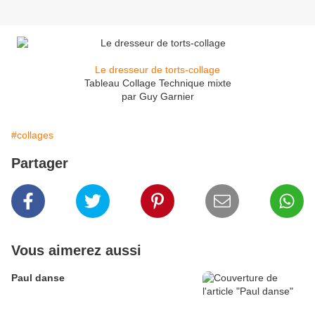
Le dresseur de torts-collage
Tableau Collage Technique mixte
par Guy Garnier
#collages
Partager
Vous aimerez aussi
Paul danse