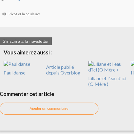
Pixot et la couleuvr
S'inscrire à la newsletter
Vous aimerez aussi :
Article publié
Paul danse
depuis Overblog
H
Liliane et l'eau d'ici
(O Mère )
Commenter cet article
Ajouter un commentaire