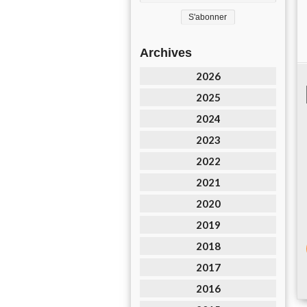
Archives
2026
2025
2024
2023
2022
2021
2020
2019
2018
2017
2016