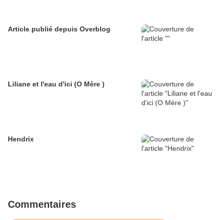
Article publié depuis Overblog
Liliane et l'eau d'ici (O Mère )
Hendrix
Commentaires