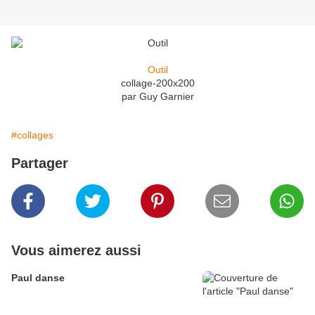
Outil
collage-200x200
par Guy Garnier
#collages
Partager
Vous aimerez aussi
Paul danse