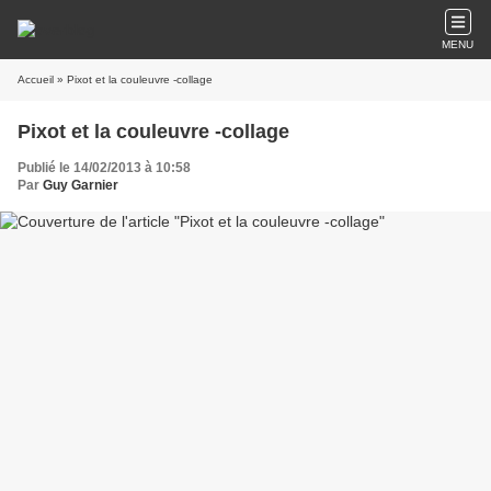
MENU
Accueil
» Pixot et la couleuvre -collage
Pixot et la couleuvre -collage
Publié le 14/02/2013 à 10:58
Par
Guy Garnier