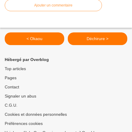
Ajouter un commentaire
< Okaou
Déchirure >
Hébergé par Overblog
Top articles
Pages
Contact
Signaler un abus
C.G.U.
Cookies et données personnelles
Préférences cookies