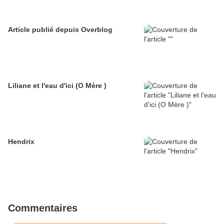
Article publié depuis Overblog
Liliane et l'eau d'ici (O Mère )
Hendrix
Commentaires