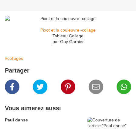
Pixot et la couleuvre -collage
Tableau Collage
par Guy Garnier
#collages
Partager
Vous aimerez aussi
Paul danse