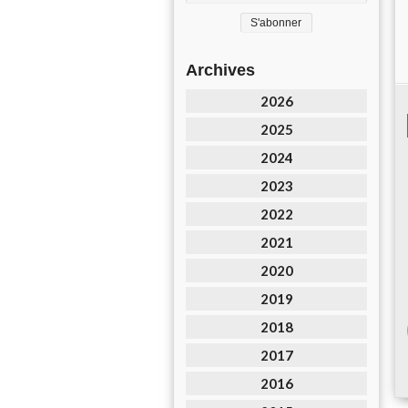
Archives
2026
2025
2024
2023
2022
2021
2020
2019
2018
2017
2016